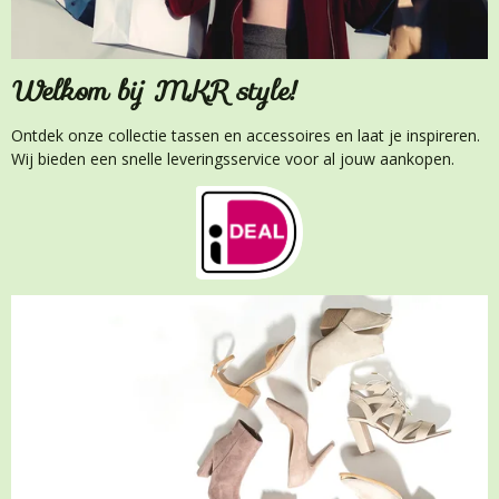
Welkom bij MKR style!
Ontdek onze collectie tassen en accessoires en laat je inspireren.
Wij bieden een snelle leveringsservice voor al jouw aankopen.