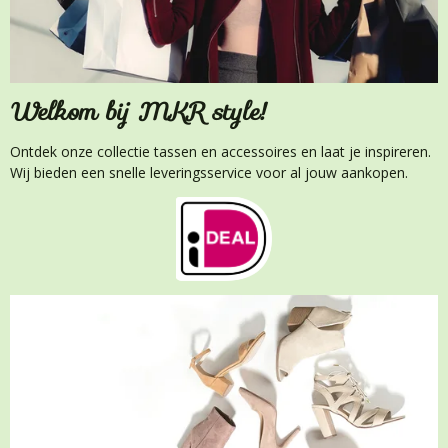
Welkom bij MKR style!
Ontdek onze collectie tassen en accessoires en laat je inspireren.
Wij bieden een snelle leveringsservice voor al jouw aankopen.