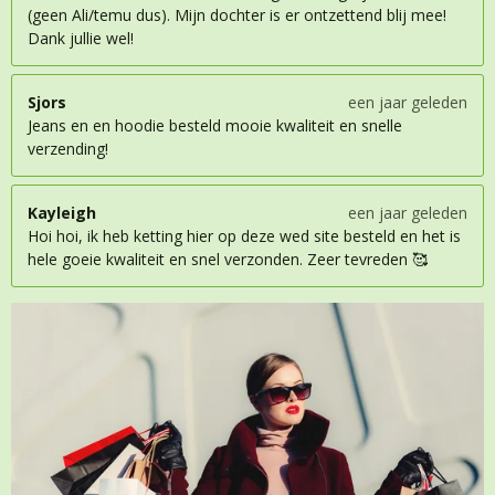
(geen Ali/temu dus). Mijn dochter is er ontzettend blij mee!
Dank jullie wel!
Sjors
een jaar geleden
Jeans en en hoodie besteld mooie kwaliteit en snelle
verzending!
Kayleigh
een jaar geleden
Hoi hoi, ik heb ketting hier op deze wed site besteld en het is
hele goeie kwaliteit en snel verzonden. Zeer tevreden 🥰