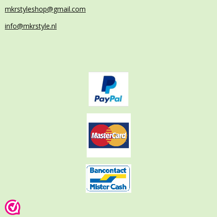
mkrstyleshop@gmail.com
info@mkrstyle.nl