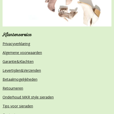
Klantenservice
Privacyverklaring
Algemene voorwaarden
Garantie&Klachten
Levertijden&Verzenden
Betaalmogelijkheden
Retourneren
Onderhoud MKR style sieraden
Tips voor sieraden