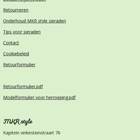
Retourneren
Onderhoud MKR style sieraden
Tips voor sieraden
Contact
Cookiebeleid
Retourformulier
Retourformulier.pdf
Modelformulier voor herroeping.pdf
MKR style
Kapitein vinkesteinstraart 76