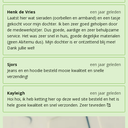
Henk de Vries
een jaar geleden
Laatst hier wat sieraden (oorbellen en armband) en een tasje
gekocht voor mijn dochter. Ik ben zeer goed geholpen door
de medewerk(st)er. Dus goede, aardige en zeer behulpzame
service. Het was zeer snel in huis, goede degelijke materialen
(geen Ali/temu dus). Mijn dochter is er ontzettend blij mee!
Dank jullie wel!
Sjors
een jaar geleden
Jeans en en hoodie besteld mooie kwaliteit en snelle
verzending!
Kayleigh
een jaar geleden
Hoi hoi, ik heb ketting hier op deze wed site besteld en het is
hele goeie kwaliteit en snel verzonden. Zeer tevreden 🥰