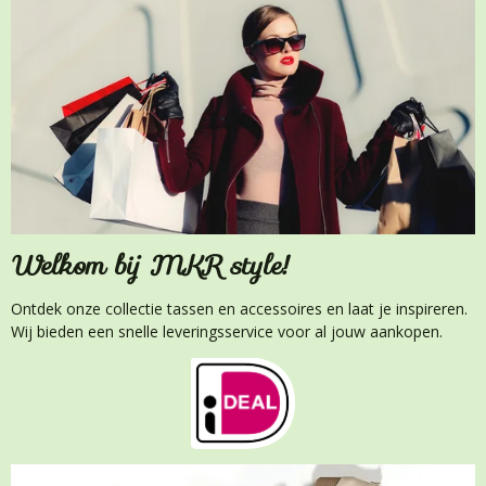
Welkom bij MKR style!
Ontdek onze collectie tassen en accessoires en laat je inspireren.
Wij bieden een snelle leveringsservice voor al jouw aankopen.