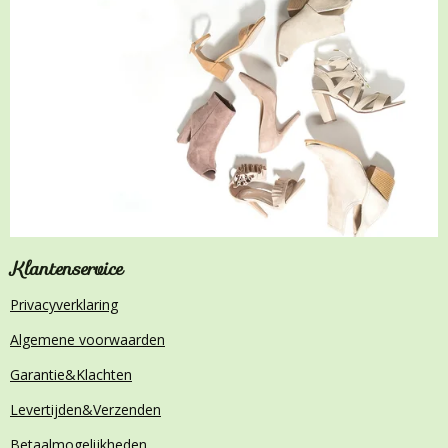
Klantenservice
Privacyverklaring
Algemene voorwaarden
Garantie&Klachten
Levertijden&Verzenden
Betaalmogelijkheden