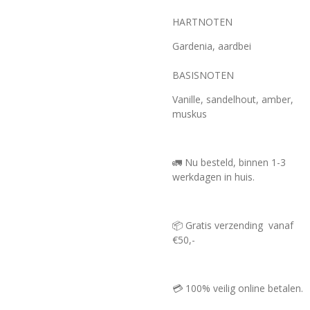
HARTNOTEN
Gardenia, aardbei
BASISNOTEN
Vanille, sandelhout, amber,
muskus
🚛 Nu besteld, binnen 1-3
werkdagen in huis.
📦 Gratis verzending vanaf
€50,-
💳 100% veilig online betalen.