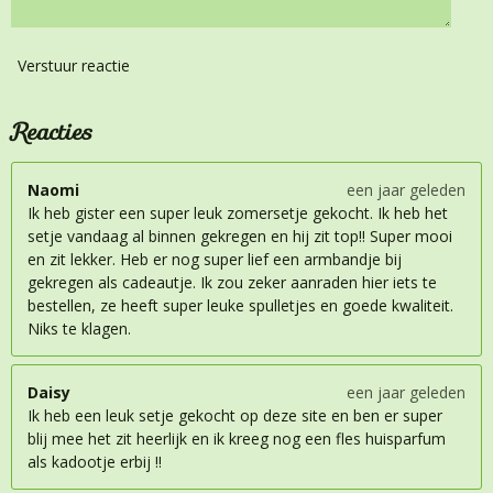
Verstuur reactie
Reacties
Naomi
een jaar geleden
Ik heb gister een super leuk zomersetje gekocht. Ik heb het
setje vandaag al binnen gekregen en hij zit top!! Super mooi
en zit lekker. Heb er nog super lief een armbandje bij
gekregen als cadeautje. Ik zou zeker aanraden hier iets te
bestellen, ze heeft super leuke spulletjes en goede kwaliteit.
Niks te klagen.
Daisy
een jaar geleden
Ik heb een leuk setje gekocht op deze site en ben er super
blij mee het zit heerlijk en ik kreeg nog een fles huisparfum
als kadootje erbij !!