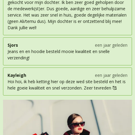
gekocht voor mijn dochter. Ik ben zeer goed geholpen door
de medewerk(st)er. Dus goede, aardige en zeer behulpzame
service. Het was zeer snel in huis, goede degelijke materialen
(geen Ali/temu dus). Mijn dochter is er ontzettend blij mee!
Dank jullie wel!
Sjors
een jaar geleden
Jeans en en hoodie besteld mooie kwaliteit en snelle
verzending!
Kayleigh
een jaar geleden
Hoi hoi, ik heb ketting hier op deze wed site besteld en het is
hele goeie kwaliteit en snel verzonden. Zeer tevreden 🥰