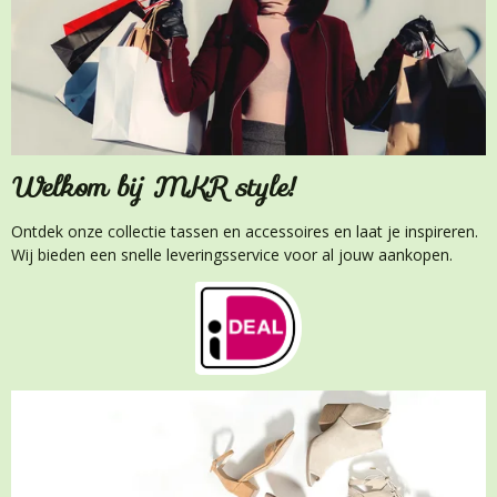
Welkom bij MKR style!
Ontdek onze collectie tassen en accessoires en laat je inspireren.
Wij bieden een snelle leveringsservice voor al jouw aankopen.