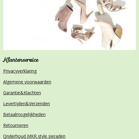
Klantenservice
Privacyverklaring
Algemene voorwaarden
Garantie&Klachten
Levertijden&Verzenden
Betaalmogelijkheden
Retourneren
Onderhoud MKR style sieraden