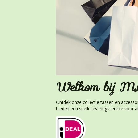
Welkom bij MK
Ontdek onze collectie tassen en accessoir
bieden een snelle leveringsservice voor 