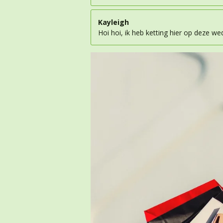
Kayleigh
Hoi hoi, ik heb ketting hier op deze we