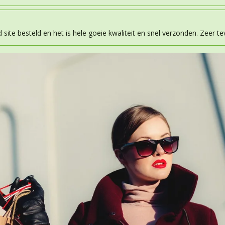
d site besteld en het is hele goeie kwaliteit en snel verzonden. Zeer t