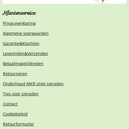
Klantenservice
Privacyverklaring
Algemene voorwaarden
Garantie&Klachten
Levertijden&Verzenden
Betaalmogelijkheden
Retourneren
Onderhoud MKR style sieraden
Tips voor sieraden
Contact
Cookiebeleid
Retourformulier