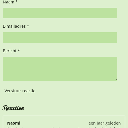
Naam *
E-mailadres *
Bericht *
Verstuur reactie
Reacties
Naomi
een jaar geleden