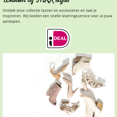
Ontdek onze collectie tassen en accessoires en laat je
inspireren. Wij bieden een snelle leveringsservice voor al jouw
aankopen.