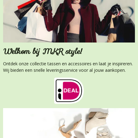
Welkom bij MKR style!
Ontdek onze collectie tassen en accessoires en laat je inspireren.
Wij bieden een snelle leveringsservice voor al jouw aankopen.