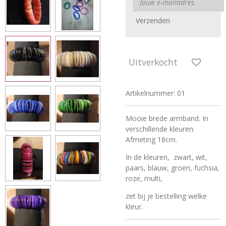
Verzenden
Uitverkocht
Artikelnummer:
01
Mooie brede armband. In
verschillende kleuren.
Afmeting 18cm.
In de kleuren, zwart, wit,
paars, blauw, groen, fuchsia,
roze, multi,
zet bij je bestelling welke
kleur.