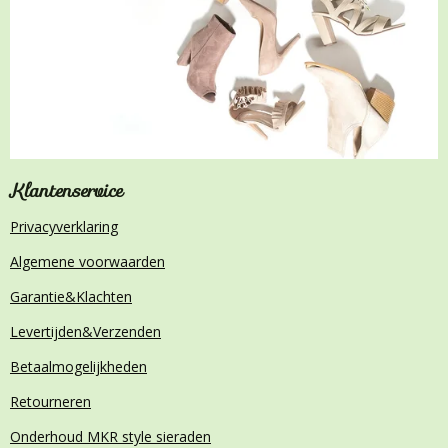
Klantenservice
Privacyverklaring
Algemene voorwaarden
Garantie&Klachten
Levertijden&Verzenden
Betaalmogelijkheden
Retourneren
Onderhoud MKR style sieraden