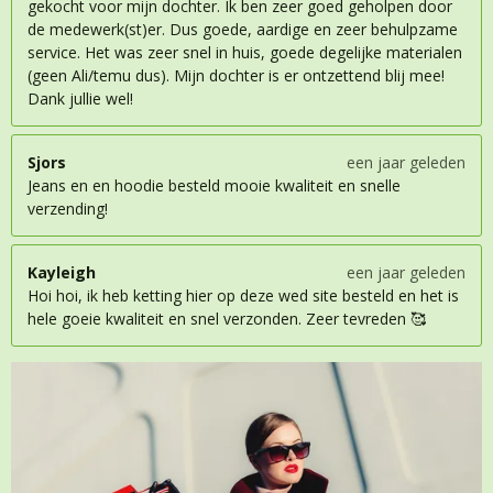
gekocht voor mijn dochter. Ik ben zeer goed geholpen door
de medewerk(st)er. Dus goede, aardige en zeer behulpzame
service. Het was zeer snel in huis, goede degelijke materialen
(geen Ali/temu dus). Mijn dochter is er ontzettend blij mee!
Dank jullie wel!
Sjors
een jaar geleden
Jeans en en hoodie besteld mooie kwaliteit en snelle
verzending!
Kayleigh
een jaar geleden
Hoi hoi, ik heb ketting hier op deze wed site besteld en het is
hele goeie kwaliteit en snel verzonden. Zeer tevreden 🥰