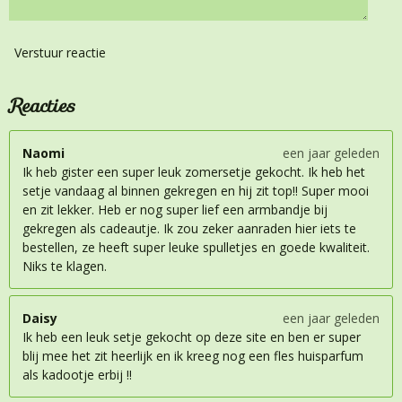
Verstuur reactie
Reacties
Naomi
een jaar geleden
Ik heb gister een super leuk zomersetje gekocht. Ik heb het
setje vandaag al binnen gekregen en hij zit top!! Super mooi
en zit lekker. Heb er nog super lief een armbandje bij
gekregen als cadeautje. Ik zou zeker aanraden hier iets te
bestellen, ze heeft super leuke spulletjes en goede kwaliteit.
Niks te klagen.
Daisy
een jaar geleden
Ik heb een leuk setje gekocht op deze site en ben er super
blij mee het zit heerlijk en ik kreeg nog een fles huisparfum
als kadootje erbij !!