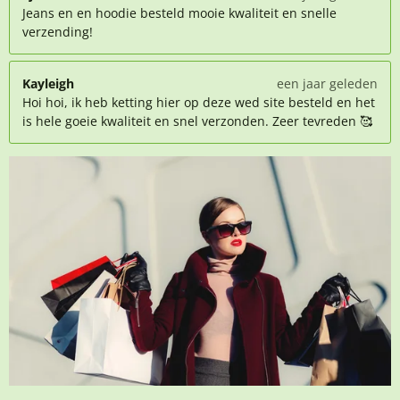
Jeans en en hoodie besteld mooie kwaliteit en snelle
verzending!
Kayleigh
een jaar geleden
Hoi hoi, ik heb ketting hier op deze wed site besteld en het
is hele goeie kwaliteit en snel verzonden. Zeer tevreden 🥰