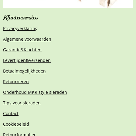
Klantenservice
Privacyverklaring
Algemene voorwaarden
Garantie&Klachten
Levertijden&Verzenden
Betaalmogelijkheden
Retourneren
Onderhoud MKR style sieraden
Tips voor sieraden
Contact
Cookiebeleid
Retourformulier