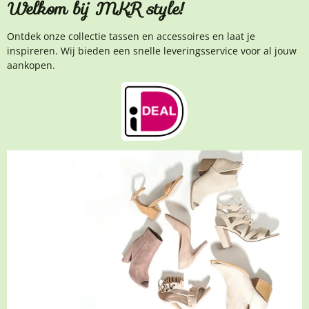
Welkom bij MKR style!
Ontdek onze collectie tassen en accessoires en laat je
inspireren. Wij bieden een snelle leveringsservice voor al jouw
aankopen.