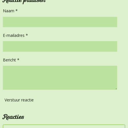
Naam *
E-mailadres *
Bericht *
Verstuur reactie
Reacties