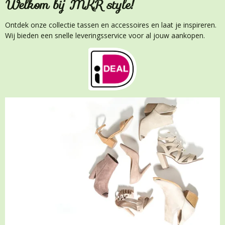
Welkom bij MKR style!
Ontdek onze collectie tassen en accessoires en laat je inspireren.
Wij bieden een snelle leveringsservice voor al jouw aankopen.