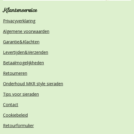
Klantenservice
Privacyverklaring
Algemene voorwaarden
Garantie&Klachten
Levertijden&Verzenden
Betaalmogelijkheden
Retourneren
Onderhoud MKR style sieraden
Tips voor sieraden
Contact
Cookiebeleid
Retourformulier