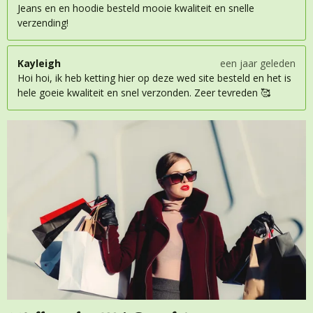
Jeans en en hoodie besteld mooie kwaliteit en snelle
verzending!
Kayleigh
een jaar geleden
Hoi hoi, ik heb ketting hier op deze wed site besteld en het is
hele goeie kwaliteit en snel verzonden. Zeer tevreden 🥰