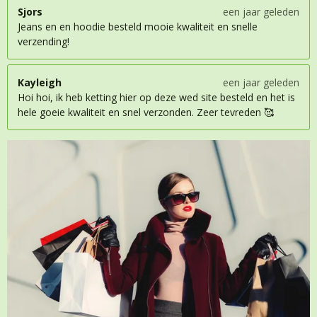
Sjors
een jaar geleden
Jeans en en hoodie besteld mooie kwaliteit en snelle
verzending!
Kayleigh
een jaar geleden
Hoi hoi, ik heb ketting hier op deze wed site besteld en het is
hele goeie kwaliteit en snel verzonden. Zeer tevreden 🥰