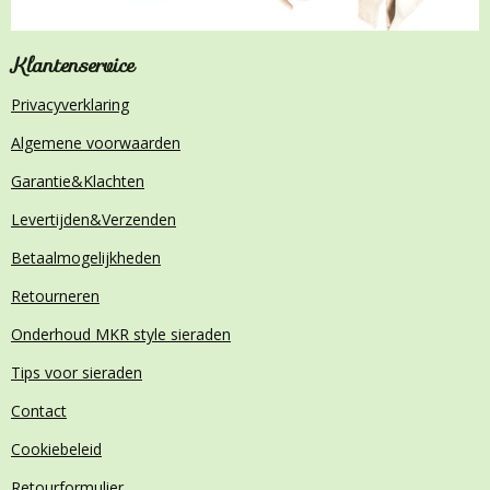
Klantenservice
Privacyverklaring
Algemene voorwaarden
Garantie&Klachten
Levertijden&Verzenden
Betaalmogelijkheden
Retourneren
Onderhoud MKR style sieraden
Tips voor sieraden
Contact
Cookiebeleid
Retourformulier