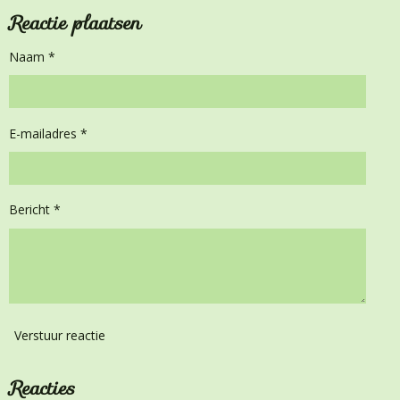
Reactie plaatsen
Naam *
E-mailadres *
Bericht *
Verstuur reactie
Reacties