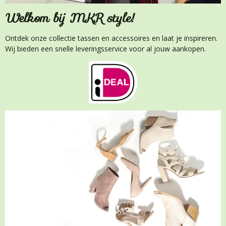
Welkom bij MKR style!
Ontdek onze collectie tassen en accessoires en laat je inspireren.
Wij bieden een snelle leveringsservice voor al jouw aankopen.