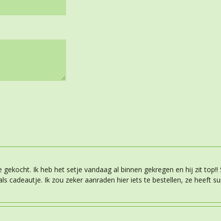
 gekocht. Ik heb het setje vandaag al binnen gekregen en hij zit top!!
ls cadeautje. Ik zou zeker aanraden hier iets te bestellen, ze heeft su